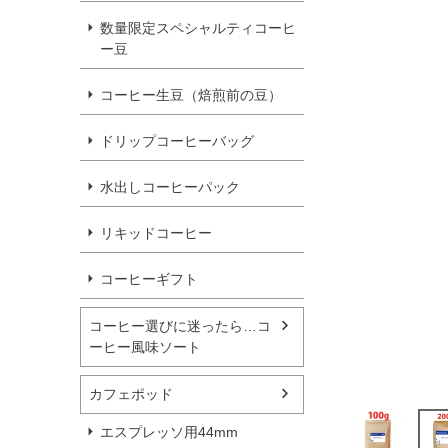
数量限定スペシャルティコーヒ
ー豆
コーヒー生豆（焙煎前の豆）
ドリップコーヒーバッグ
水出しコーヒーパック
リキッドコーヒー
コーヒーギフト
コーヒー選びに迷ったら…コ
ーヒー風味ソート
カフェポッド
エスプレッソ用44mm