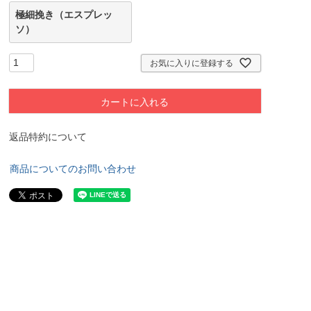
極細挽き（エスプレッ
ソ）
お気に入りに登録する
カートに入れる
返品特約について
商品についてのお問い合わせ