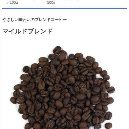
ク100g
500g
やさしい味わいのブレンドコーヒー
マイルドブレンド