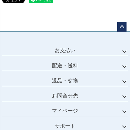
ペー
ジト
ップ
お支払い
へ
配送・送料
返品・交換
お問合せ先
マイページ
サポート