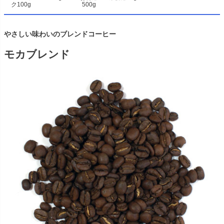
ク100g
500g
やさしい味わいのブレンドコーヒー
モカブレンド