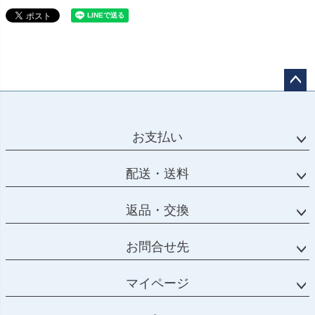
ペー
ジト
ップ
お支払い
へ
配送・送料
返品・交換
お問合せ先
マイページ