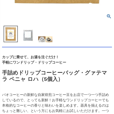
カップに乗せて、お湯を注ぐだけ！
手軽にワンドリップ・ドリップコーヒー
手詰めドリップコーヒーバッグ・グァテマ
ラ ペニャ ロハ（5個入）
パオコーヒーの新鮮な自家焙煎コーヒー豆をお店で一つ一つ手詰め
しているので、とっても新鮮！お手軽なワンドリップコーヒーでも
本格的なコーヒーの香りと味わいを楽しめます。器具を揃えるのは
ちょっと難しい、という方にもお気軽にお試しいただけます。一つ