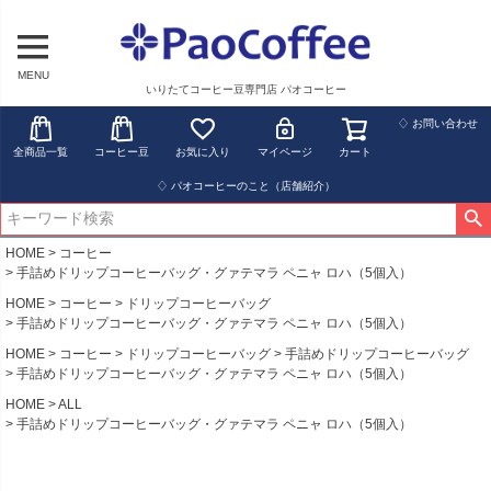
MENU
いりたてコーヒー豆専門店 パオコーヒー
♢ お問い合わせ
全商品一覧
コーヒー豆
お気に入り
マイページ
カート
♢ パオコーヒーのこと（店舗紹介）
HOME
コーヒー
手詰めドリップコーヒーバッグ・グァテマラ ペニャ ロハ（5個入）
HOME
コーヒー
ドリップコーヒーバッグ
手詰めドリップコーヒーバッグ・グァテマラ ペニャ ロハ（5個入）
HOME
コーヒー
ドリップコーヒーバッグ
手詰めドリップコーヒーバッグ
手詰めドリップコーヒーバッグ・グァテマラ ペニャ ロハ（5個入）
HOME
ALL
手詰めドリップコーヒーバッグ・グァテマラ ペニャ ロハ（5個入）