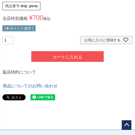
商品番号
drip_pena
¥
700
当店特別価格
税込
[
6
ポイント進呈 ]
お気に入りに登録する
カートに入れる
返品特約について
商品についてのお問い合わせ
ペー