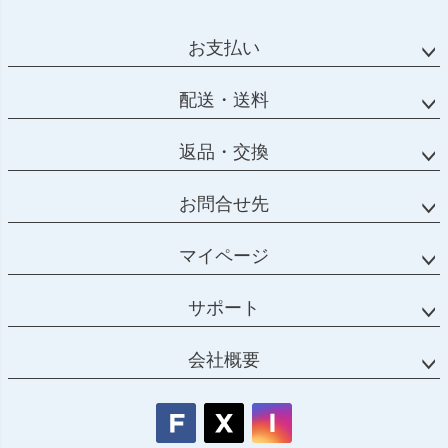
ジト
ップ
お支払い
へ
配送・送料
返品・交換
お問合せ先
マイページ
サポート
会社概要