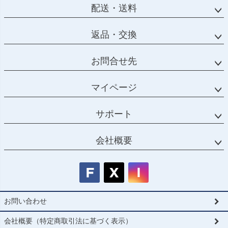
配送・送料
返品・交換
お問合せ先
マイページ
サポート
会社概要
お問い合わせ
会社概要（特定商取引法に基づく表示）