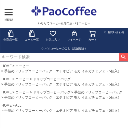
MENU
いりたてコーヒー豆専門店 パオコーヒー
♢ お問い合わせ
全商品一覧
コーヒー豆
お気に入り
マイページ
カート
♢ パオコーヒーのこと（店舗紹介）
HOME
コーヒー
手詰めドリップコーヒーバッグ・エチオピア モカ イルガチェフェ（5個入）
HOME
コーヒー
ドリップコーヒーバッグ
手詰めドリップコーヒーバッグ・エチオピア モカ イルガチェフェ（5個入）
HOME
コーヒー
ドリップコーヒーバッグ
手詰めドリップコーヒーバッグ
手詰めドリップコーヒーバッグ・エチオピア モカ イルガチェフェ（5個入）
HOME
ALL
手詰めドリップコーヒーバッグ・エチオピア モカ イルガチェフェ（5個入）