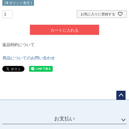
[
6
ポイント進呈 ]
お気に入りに登録する
カートに入れる
返品特約について
商品についてのお問い合わせ
ペー
ジト
ップ
お支払い
へ