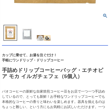
カップに乗せて、お湯を注ぐだけ！
手軽にワンドリップ・ドリップコーヒー
手詰めドリップコーヒーバッグ・エチオピ
ア モカ イルガチェフェ（5個入）
パオコーヒーの新鮮な自家焙煎コーヒー豆をお店で一つ一つ手詰め
しているので、とっても新鮮！お手軽なワンドリップコーヒーでも
本格的なコーヒーの香りと味わいを楽しめます。器具を揃えるのは
ちょっと難しい、という方にもお気軽にお試しいただけます。一つ