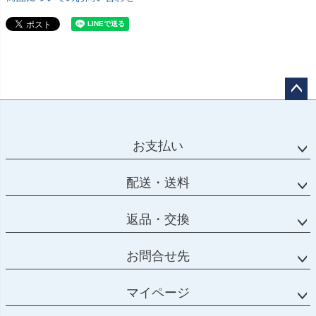
ペー
ジト
ップ
お支払い
へ
配送・送料
返品・交換
お問合せ先
マイページ