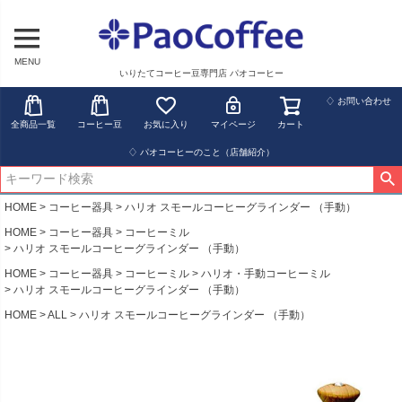
MENU
いりたてコーヒー豆専門店 パオコーヒー
♢ お問い合わせ
全商品一覧
コーヒー豆
お気に入り
マイページ
カート
♢ パオコーヒーのこと（店舗紹介）
HOME
コーヒー器具
ハリオ スモールコーヒーグラインダー （手動）
HOME
コーヒー器具
コーヒーミル
ハリオ スモールコーヒーグラインダー （手動）
HOME
コーヒー器具
コーヒーミル
ハリオ・手動コーヒーミル
ハリオ スモールコーヒーグラインダー （手動）
HOME
ALL
ハリオ スモールコーヒーグラインダー （手動）