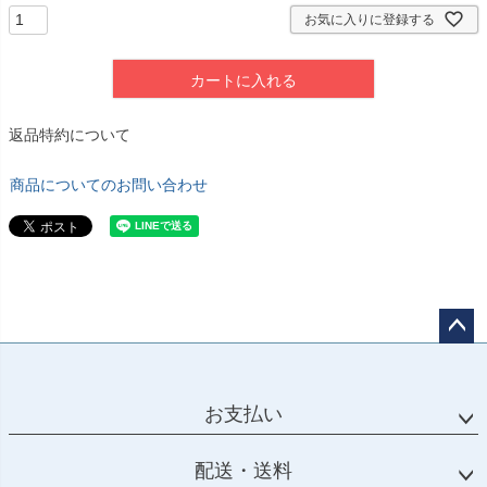
お気に入りに登録する
カートに入れる
返品特約について
商品についてのお問い合わせ
ペー
ジト
ップ
お支払い
へ
配送・送料