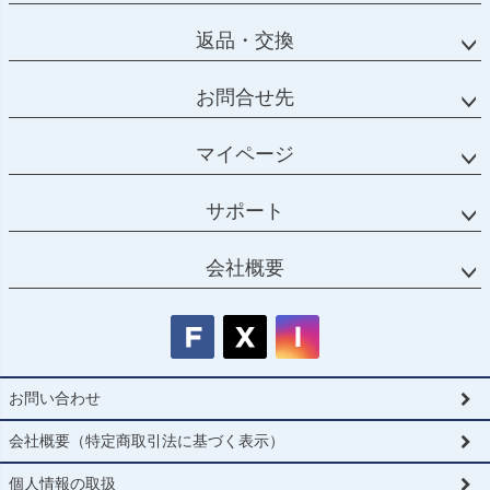
返品・交換
お問合せ先
マイページ
サポート
会社概要
お問い合わせ
会社概要（特定商取引法に基づく表示）
個人情報の取扱