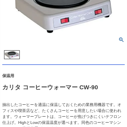
保温用
カリタ コーヒーウォーマー CW-90
抽出したコーヒーを適温に保温しておくための業務用機器です。オ
フィスや喫茶店など、たくさんコーヒーを用意したい場合に使われ
ます。ウォーマープレートは、コーヒーが焦げつきにくいテフロン
仕上げ。HighとLowの保温温度が選べます。同色のコーヒーマシン