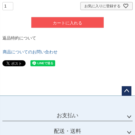
お気に入りに登録する
カートに入れる
返品特約について
商品についてのお問い合わせ
ペー
ジト
ップ
お支払い
へ
配送・送料