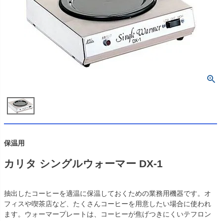
保温用
カリタ シングルウォーマー DX-1
抽出したコーヒーを適温に保温しておくための業務用機器です。オ
フィスや喫茶店など、たくさんコーヒーを用意したい場合に使われ
ます。ウォーマープレートは、コーヒーが焦げつきにくいテフロン