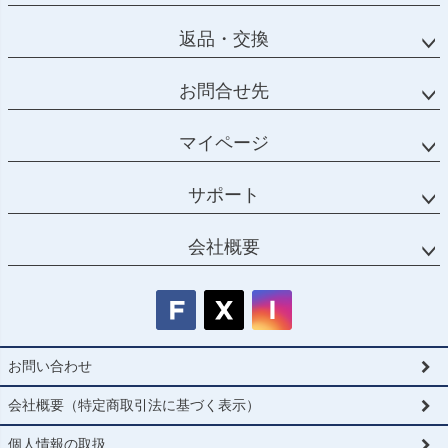
返品・交換
お問合せ先
マイページ
サポート
会社概要
お問い合わせ
会社概要（特定商取引法に基づく表示）
個人情報の取扱