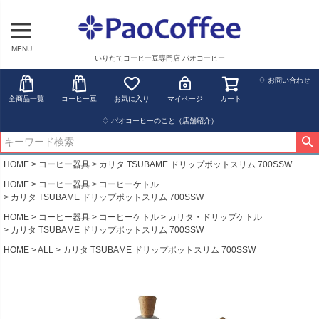
MENU
いりたてコーヒー豆専門店 パオコーヒー
♢ お問い合わせ
全商品一覧
コーヒー豆
お気に入り
マイページ
カート
♢ パオコーヒーのこと（店舗紹介）
HOME
コーヒー器具
カリタ TSUBAME ドリップポットスリム 700SSW
HOME
コーヒー器具
コーヒーケトル
カリタ TSUBAME ドリップポットスリム 700SSW
HOME
コーヒー器具
コーヒーケトル
カリタ・ドリップケトル
カリタ TSUBAME ドリップポットスリム 700SSW
HOME
ALL
カリタ TSUBAME ドリップポットスリム 700SSW