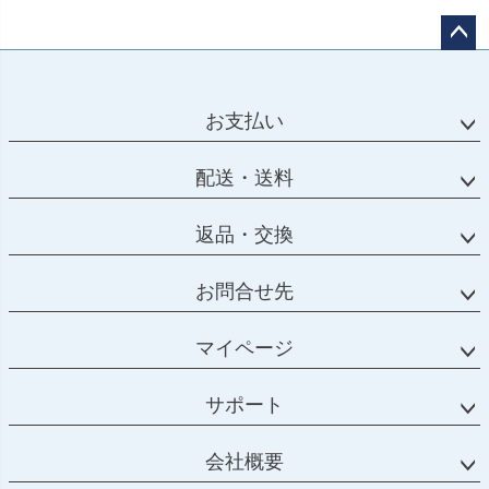
ペー
ジト
ップ
お支払い
へ
配送・送料
返品・交換
お問合せ先
マイページ
サポート
会社概要