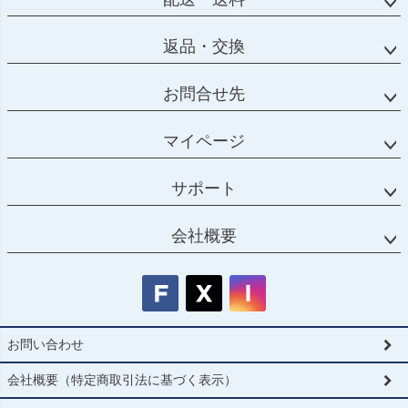
返品・交換
お問合せ先
マイページ
サポート
会社概要
お問い合わせ
会社概要（特定商取引法に基づく表示）