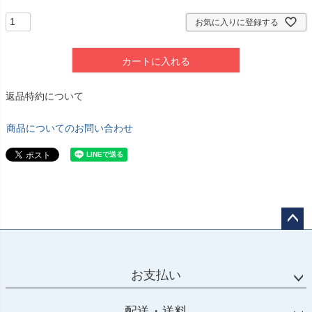
お気に入りに登録する
カートに入れる
返品特約について
商品についてのお問い合わせ
ペー
ジト
ップ
お支払い
へ
配送・送料