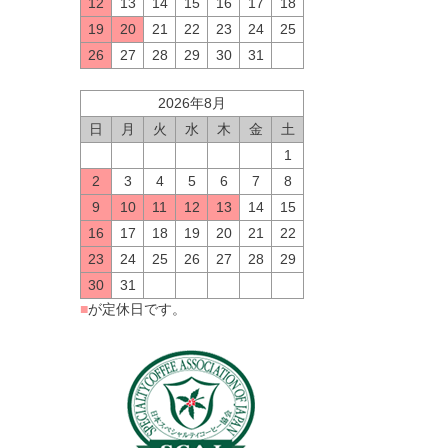
12
13
14
15
16
17
18
19
20
21
22
23
24
25
26
27
28
29
30
31
2026年8月
日
月
火
水
木
金
土
1
2
3
4
5
6
7
8
9
10
11
12
13
14
15
16
17
18
19
20
21
22
23
24
25
26
27
28
29
30
31
■
が定休日です。