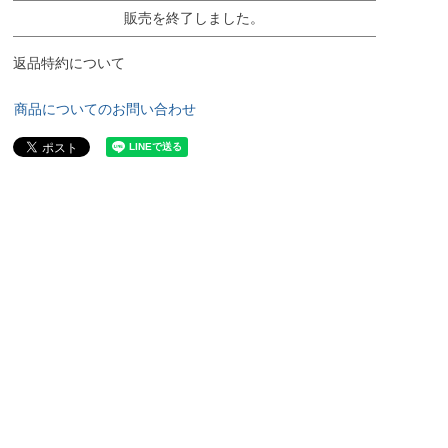
販売を終了しました。
返品特約について
商品についてのお問い合わせ