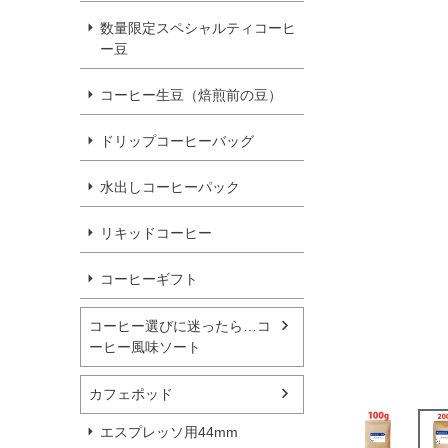
数量限定スペシャルティコーヒ
ー豆
コーヒー生豆（焙煎前の豆）
ドリップコーヒーバッグ
水出しコーヒーパック
リキッドコーヒー
コーヒーギフト
コーヒー選びに迷ったら…コ
ーヒー風味ソート
カフェポッド
エスプレッソ用44mm