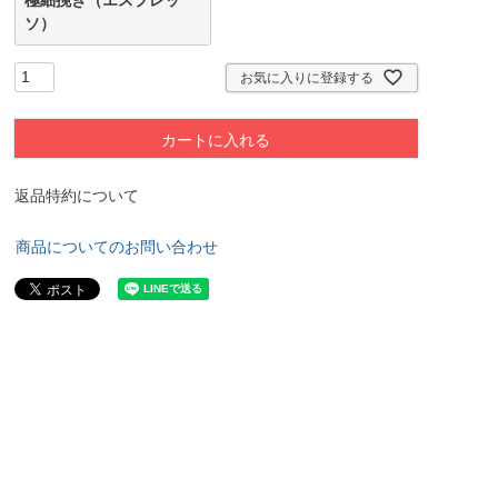
ソ）
お気に入りに登録する
カートに入れる
返品特約について
商品についてのお問い合わせ