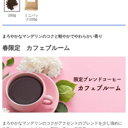
200g
ミニパッ
ク100g
まろやかなマンデリンのコクと軽やかでやわらかい香り
春限定 カフェブルーム
まろやかなマンデリンのコクがアクセントのブレンドを少し強めに