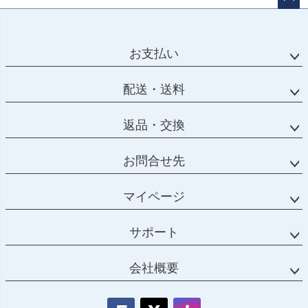
ペー
ジト
ップ
お支払い
へ
配送・送料
返品・交換
お問合せ先
マイページ
サポート
会社概要