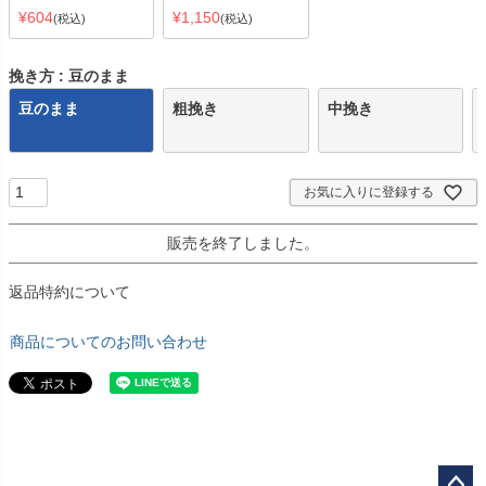
¥
604
¥
1,150
税込
税込
挽き方
豆のまま
豆のまま
粗挽き
中挽き
お気に入りに登録する
販売を終了しました。
返品特約について
商品についてのお問い合わせ