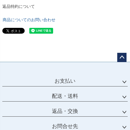
返品特約について
商品についてのお問い合わせ
ペー
ジト
ップ
お支払い
へ
配送・送料
返品・交換
お問合せ先