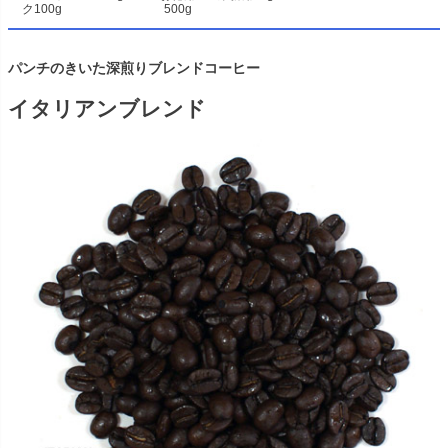
ク100g
500g
パンチのきいた深煎りブレンドコーヒー
イタリアンブレンド