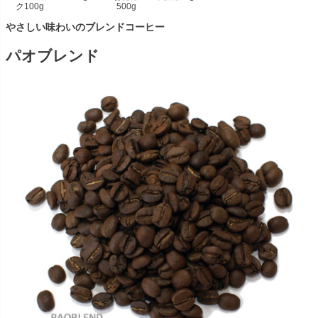
ク100g
500g
やさしい味わいのブレンドコーヒー
パオブレンド