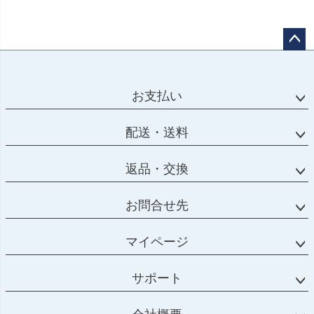
ペー
ジト
ップ
お支払い
へ
配送・送料
返品・交換
お問合せ先
マイページ
サポート