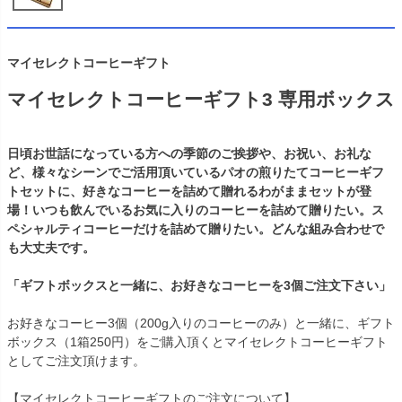
マイセレクトコーヒーギフト
マイセレクトコーヒーギフト3 専用ボックス
日頃お世話になっている方への季節のご挨拶や、お祝い、お礼な
ど、様々なシーンでご活用頂いているパオの煎りたてコーヒーギフ
トセットに、好きなコーヒーを詰めて贈れるわがままセットが登
場！いつも飲んでいるお気に入りのコーヒーを詰めて贈りたい。ス
ペシャルティコーヒーだけを詰めて贈りたい。どんな組み合わせで
も大丈夫です。
「ギフトボックスと一緒に、お好きなコーヒーを3個ご注文下さい」
お好きなコーヒー3個（200g入りのコーヒーのみ）と一緒に、ギフト
ボックス（1箱250円）をご購入頂くとマイセレクトコーヒーギフト
としてご注文頂けます。
【マイセレクトコーヒーギフトのご注文について】