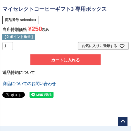
マイセレクトコーヒーギフト3 専用ボックス
商品番号
selectbox
¥
250
当店特別価格
税込
[
2
ポイント進呈 ]
お気に入りに登録する
カートに入れる
返品特約について
商品についてのお問い合わせ
ペー