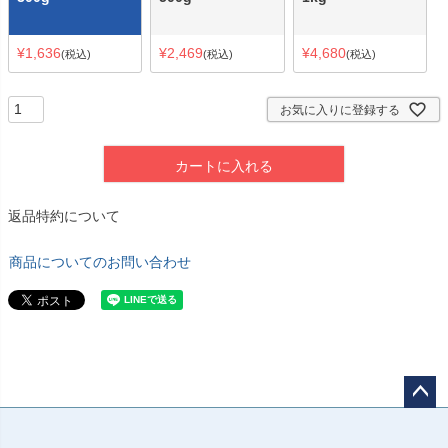
¥
1,636
¥
2,469
¥
4,680
税込
税込
税込
お気に入りに登録する
カートに入れる
返品特約について
商品についてのお問い合わせ
ペー
ジト