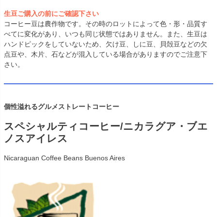
生豆ご購入の前にご確認下さい
コーヒー豆は農作物です。その時のロットによって色・形・品質す
べてに変化があり、いつも同じ状態ではありません。また、生豆は
ハンドピックをしていないため、欠け豆、しに豆、貝殻豆などの欠
点豆や、木片、石などが混入している場合がありますのでご注意下
さい。
個性溢れるグルメストレートコーヒー
スペシャルティコーヒー/ニカラグア・ブエ
ノスアイレス
Nicaraguan Coffee Beans Buenos Aires