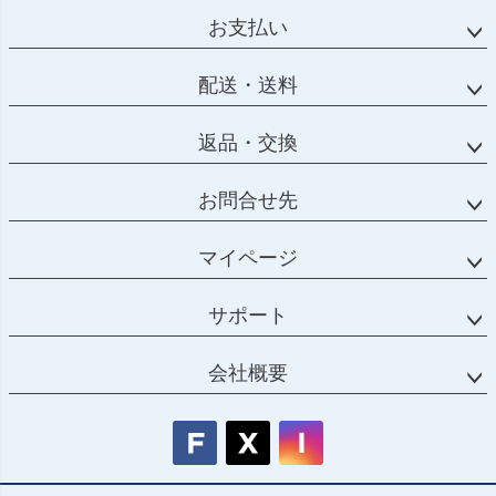
ップ
お支払い
へ
配送・送料
返品・交換
お問合せ先
マイページ
サポート
会社概要