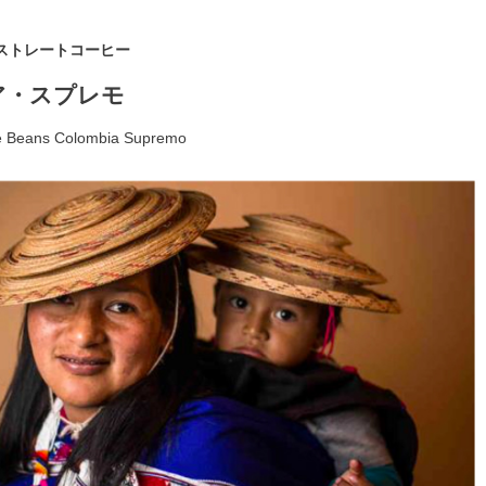
ストレートコーヒー
ア・スプレモ
e Beans Colombia Supremo