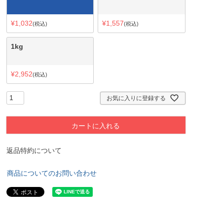
¥
1,032
¥
1,557
税込
税込
1kg
¥
2,952
税込
お気に入りに登録する
カートに入れる
返品特約について
商品についてのお問い合わせ