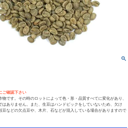
にご確認下さい
作物です。その時のロットによって色・形・品質すべてに変化があり、
ではありません。また、生豆はハンドピックをしていないため、欠け
殻豆などの欠点豆や、木片、石などが混入している場合がありますので