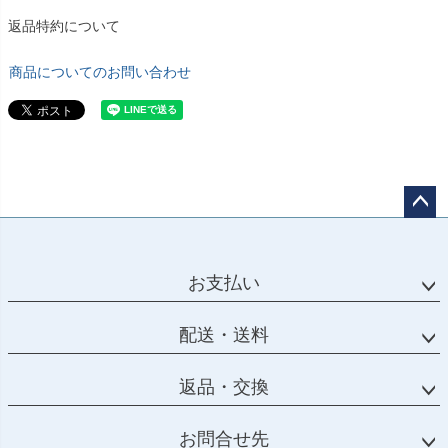
返品特約について
商品についてのお問い合わせ
ペー
ジト
ップ
お支払い
へ
配送・送料
返品・交換
お問合せ先