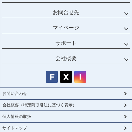
お問合せ先
マイページ
サポート
会社概要
お問い合わせ
会社概要（特定商取引法に基づく表示）
個人情報の取扱
サイトマップ