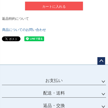
カートに入れる
返品特約について
商品についてのお問い合わせ
ペー
ジト
ップ
お支払い
へ
配送・送料
返品・交換