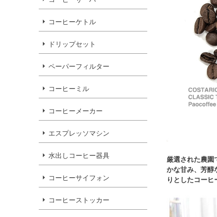
コーヒーケトル
ドリップセット
ペーパーフィルター
コーヒーミル
コーヒーメーカー
エスプレッソマシン
水出しコーヒー器具
厳選された農園
かな甘み、芳醇
コーヒーサイフォン
りとしたコーヒ
コーヒーストッカー