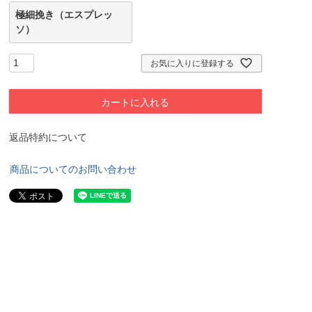
極細挽き（エスプレッ
ソ）
お気に入りに登録する
カートに入れる
返品特約について
商品についてのお問い合わせ