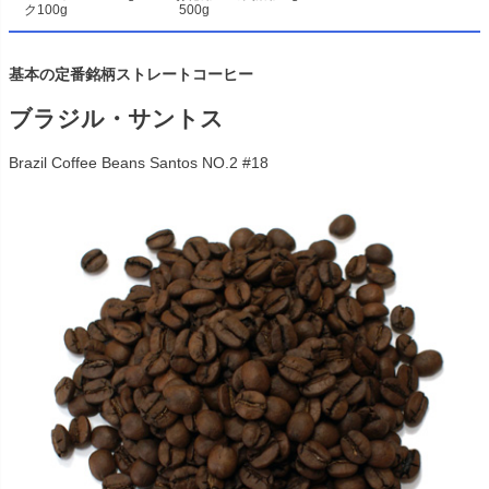
ク100g
500g
基本の定番銘柄ストレートコーヒー
ブラジル・サントス
Brazil Coffee Beans Santos NO.2 #18