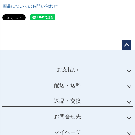
商品についてのお問い合わせ
ペー
ジト
ップ
お支払い
へ
配送・送料
返品・交換
お問合せ先
マイページ