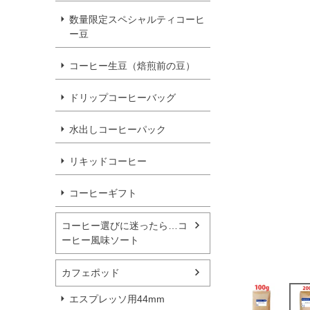
数量限定スペシャルティコーヒ
ー豆
コーヒー生豆（焙煎前の豆）
ドリップコーヒーバッグ
水出しコーヒーパック
リキッドコーヒー
コーヒーギフト
コーヒー選びに迷ったら…コ
ーヒー風味ソート
カフェポッド
エスプレッソ用44mm