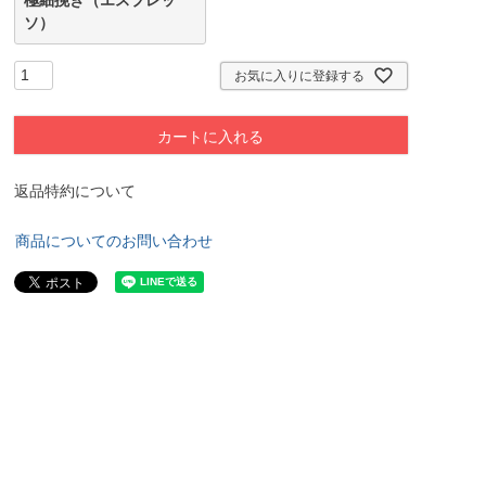
ソ）
お気に入りに登録する
カートに入れる
返品特約について
商品についてのお問い合わせ