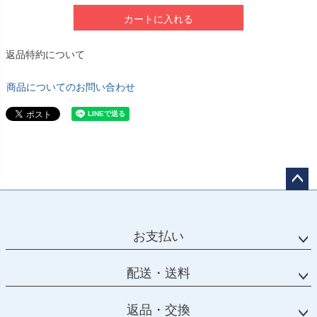
カートに入れる
返品特約について
商品についてのお問い合わせ
ペー
ジト
ップ
お支払い
へ
配送・送料
返品・交換