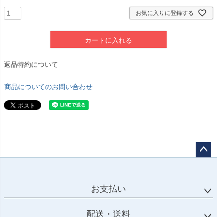
お気に入りに登録する
カートに入れる
返品特約について
商品についてのお問い合わせ
ペー
ジト
ップ
お支払い
へ
配送・送料