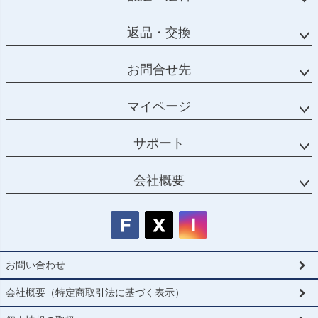
返品・交換
お問合せ先
マイページ
サポート
会社概要
お問い合わせ
会社概要（特定商取引法に基づく表示）