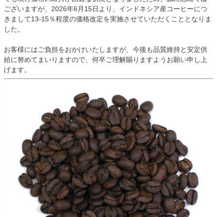
ございますが、2026年6月15日より、インドネシア産コーヒーにつ
きまして13-15％程度の価格改定を実施させていただくこととなりま
した。
お客様にはご負担をおかけいたしますが、今後も品質維持と安定供
給に努めてまいりますので、何卒ご理解賜りますようお願い申し上
げます。