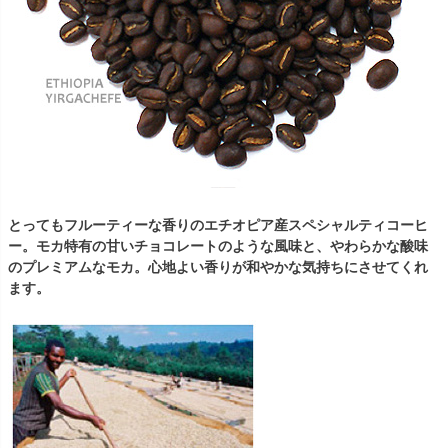
とってもフルーティーな香りのエチオピア産スペシャルティコーヒ
ー。モカ特有の甘いチョコレートのような風味と、やわらかな酸味
のプレミアムなモカ。心地よい香りが和やかな気持ちにさせてくれ
ます。