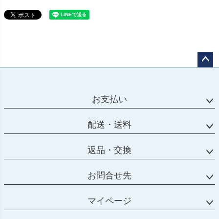
ペー
ジト
ップ
お支払い
へ
配送・送料
返品・交換
お問合せ先
マイページ