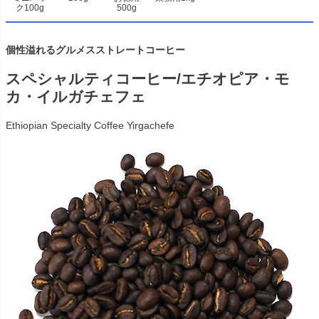
ク100g
500g
個性溢れるグルメスストレートコーヒー
スペシャルティコーヒー/エチオピア・モ
カ・イルガチェフェ
Ethiopian Specialty Coffee Yirgachefe