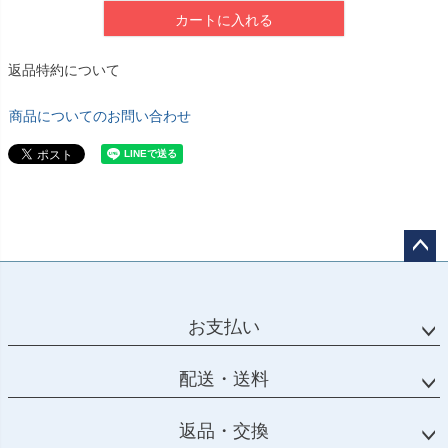
カートに入れる
返品特約について
商品についてのお問い合わせ
ペー
ジト
ップ
お支払い
へ
配送・送料
返品・交換