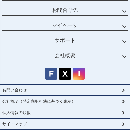
お問合せ先
マイページ
サポート
会社概要
お問い合わせ
会社概要（特定商取引法に基づく表示）
個人情報の取扱
サイトマップ