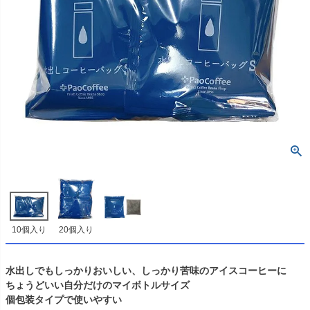
10個入り
20個入り
水出しでもしっかりおいしい、しっかり苦味のアイスコーヒーに
ちょうどいい自分だけのマイボトルサイズ
個包装タイプで使いやすい