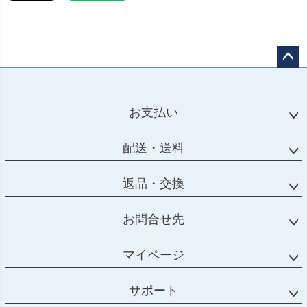
ペー
ジト
ップ
お支払い
へ
配送・送料
返品・交換
お問合せ先
マイページ
サポート