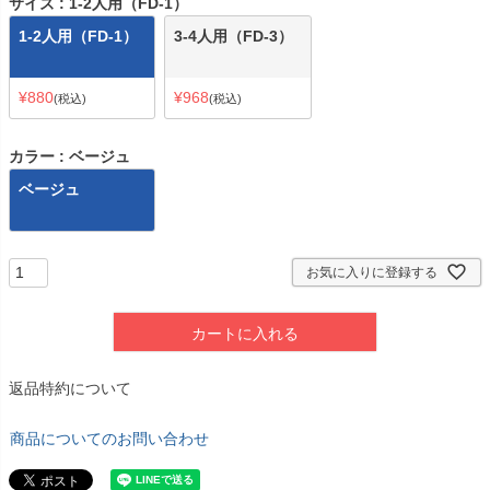
サイズ
1-2人用（FD-1）
1-2人用（FD-1）
3-4人用（FD-3）
¥
880
¥
968
税込
税込
カラー
ベージュ
ベージュ
お気に入りに登録する
カートに入れる
返品特約について
商品についてのお問い合わせ