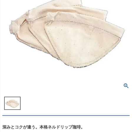
深みとコクが違う。本格ネルドリップ珈琲。