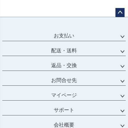
ペー
ジト
ップ
お支払い
へ
配送・送料
返品・交換
お問合せ先
マイページ
サポート
会社概要