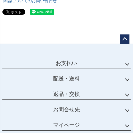
商品についてのお問い合わせ
ペー
ジト
ップ
お支払い
へ
配送・送料
返品・交換
お問合せ先
マイページ