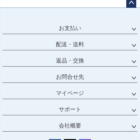
ペー
ジト
ップ
お支払い
へ
配送・送料
返品・交換
お問合せ先
マイページ
サポート
会社概要