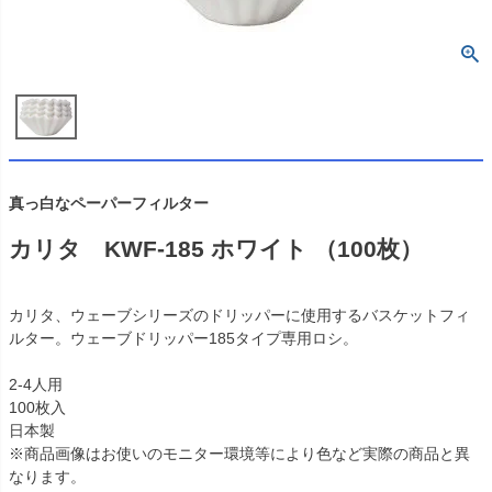
真っ白なペーパーフィルター
カリタ KWF-185 ホワイト （100枚）
カリタ、ウェーブシリーズのドリッパーに使用するバスケットフィ
ルター。ウェーブドリッパー185タイプ専用ロシ。
2-4人用
100枚入
日本製
※商品画像はお使いのモニター環境等により色など実際の商品と異
なります。