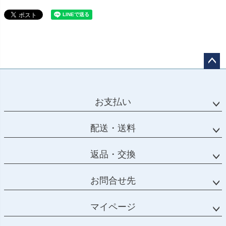
ペー
ジト
ップ
お支払い
へ
配送・送料
返品・交換
お問合せ先
マイページ