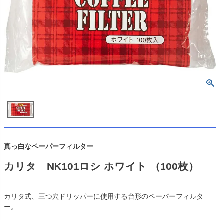
真っ白なペーパーフィルター
カリタ NK101ロシ ホワイト （100枚）
カリタ式、三つ穴ドリッパーに使用する台形のペーパーフィルタ
ー。