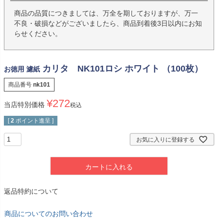
商品の品質につきましては、万全を期しておりますが、万一
不良・破損などがございましたら、商品到着後3日以内にお知
らせください。
カリタ NK101ロシ ホワイト （100枚）
お徳用 濾紙
商品番号
nk101
¥
272
当店特別価格
税込
[
2
ポイント進呈 ]
お気に入りに登録する
カートに入れる
返品特約について
商品についてのお問い合わせ