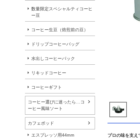
数量限定スペシャルティコーヒ
ー豆
コーヒー生豆（焙煎前の豆）
ドリップコーヒーバッグ
水出しコーヒーパック
リキッドコーヒー
コーヒーギフト
コーヒー選びに迷ったら…コ
ーヒー風味ソート
カフェポッド
エスプレッソ用44mm
プロの味を支え