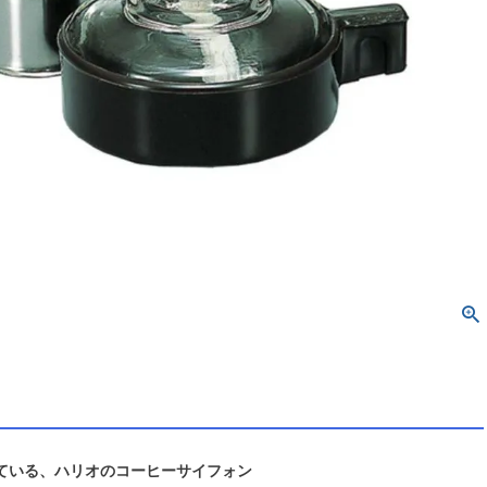
ている、ハリオのコーヒーサイフォン