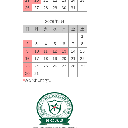
19
20
21
22
23
24
25
26
27
28
29
30
31
2026年8月
日
月
火
水
木
金
土
1
2
3
4
5
6
7
8
9
10
11
12
13
14
15
16
17
18
19
20
21
22
23
24
25
26
27
28
29
30
31
■
が定休日です。