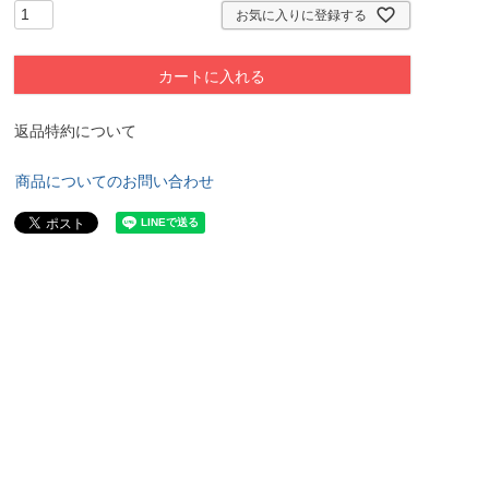
お気に入りに登録する
カートに入れる
返品特約について
商品についてのお問い合わせ