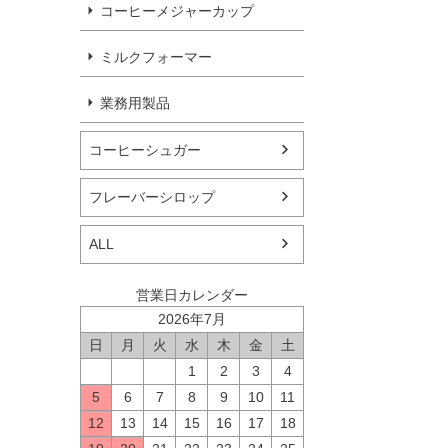
コーヒーメジャーカップ
ミルクフォーマー
業務用製品
コーヒーシュガー
フレーバーシロップ
ALL
営業日カレンダー
2026年7月
日
月
火
水
木
金
土
1
2
3
4
5
6
7
8
9
10
11
12
13
14
15
16
17
18