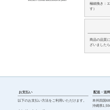
極細挽き：
す）
商品の品質
ざいましたら
お支払い
配送・送
以下のお支払い方法をご利用いただけます。
本州四国68
沖縄県1,55