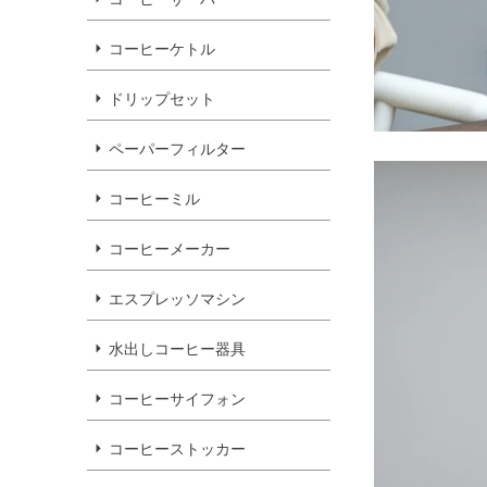
コーヒーケトル
ドリップセット
ペーパーフィルター
コーヒーミル
コーヒーメーカー
エスプレッソマシン
水出しコーヒー器具
コーヒーサイフォン
コーヒーストッカー