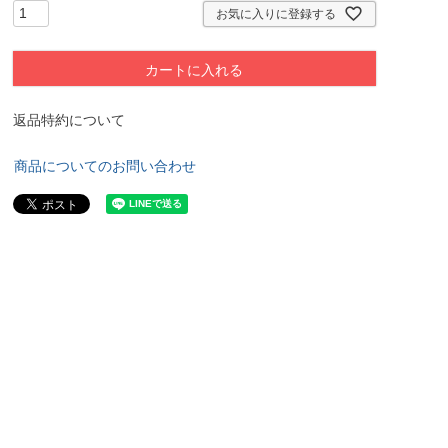
お気に入りに登録する
カートに入れる
返品特約について
商品についてのお問い合わせ