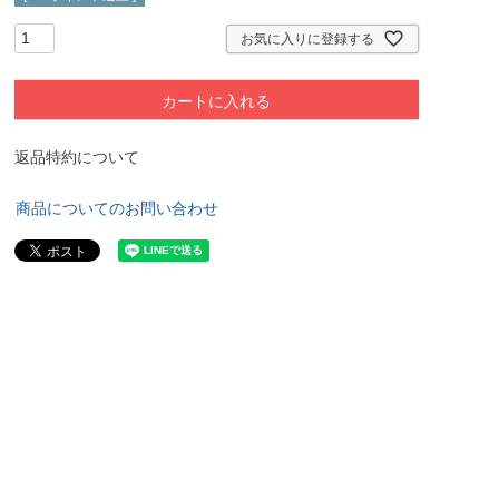
お気に入りに登録する
カートに入れる
返品特約について
商品についてのお問い合わせ