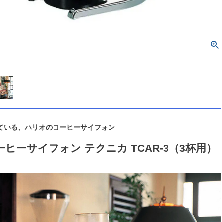
ている、ハリオのコーヒーサイフォン
ーヒーサイフォン テクニカ TCAR-3（3杯用）