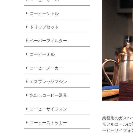
コーヒーケトル
ドリップセット
ペーパーフィルター
コーヒーミル
コーヒーメーカー
エスプレッソマシン
水出しコーヒー器具
コーヒーサイフォン
業務用のガスバ
コーヒーストッカー
※アルコールは
ーヒーサイフォ