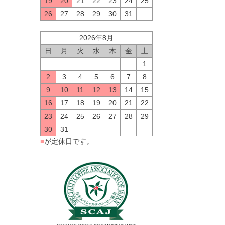
19
20
21
22
23
24
25
26
27
28
29
30
31
2026年8月
日
月
火
水
木
金
土
1
2
3
4
5
6
7
8
9
10
11
12
13
14
15
16
17
18
19
20
21
22
23
24
25
26
27
28
29
30
31
■
が定休日です。