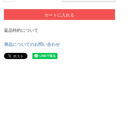
カートに入れる
返品特約について
商品についてのお問い合わせ