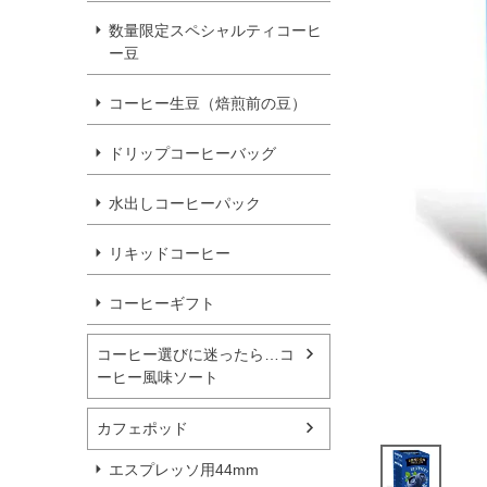
数量限定スペシャルティコーヒ
ー豆
コーヒー生豆（焙煎前の豆）
ドリップコーヒーバッグ
水出しコーヒーパック
リキッドコーヒー
コーヒーギフト
コーヒー選びに迷ったら…コ
ーヒー風味ソート
カフェポッド
エスプレッソ用44mm