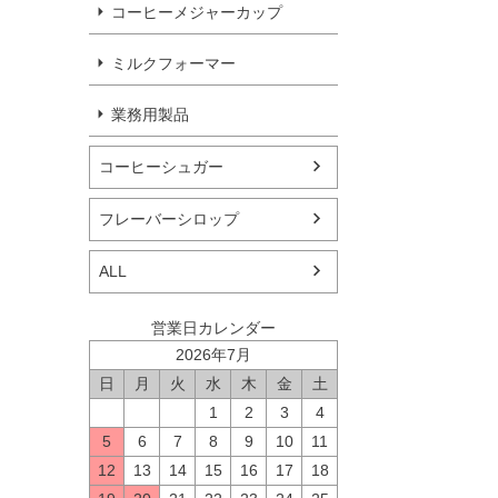
コーヒーメジャーカップ
ミルクフォーマー
業務用製品
コーヒーシュガー
フレーバーシロップ
ALL
営業日カレンダー
2026年7月
日
月
火
水
木
金
土
1
2
3
4
5
6
7
8
9
10
11
12
13
14
15
16
17
18