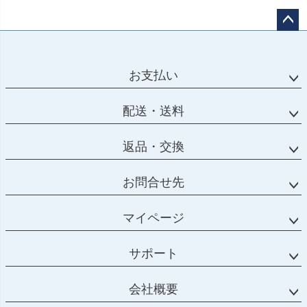
ペー
ジト
ップ
お支払い
へ
配送・送料
返品・交換
お問合せ先
マイページ
サポート
会社概要