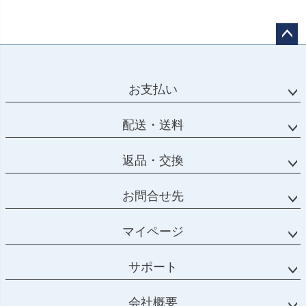
ペー
ジト
ップ
お支払い
へ
配送・送料
返品・交換
お問合せ先
マイページ
サポート
会社概要