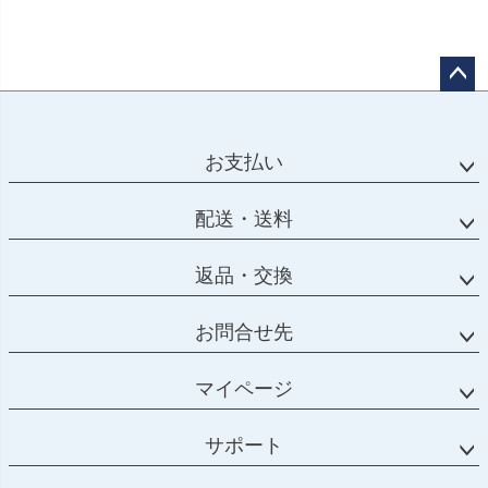
ペー
ジト
ップ
お支払い
へ
配送・送料
返品・交換
お問合せ先
マイページ
サポート