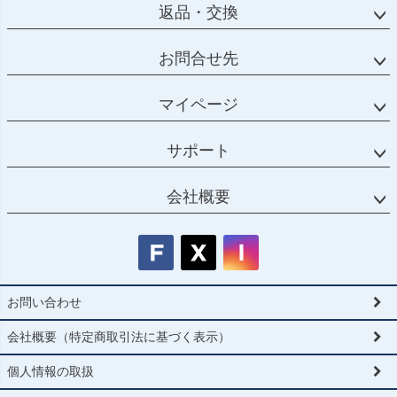
返品・交換
お問合せ先
マイページ
サポート
会社概要
お問い合わせ
会社概要（特定商取引法に基づく表示）
個人情報の取扱