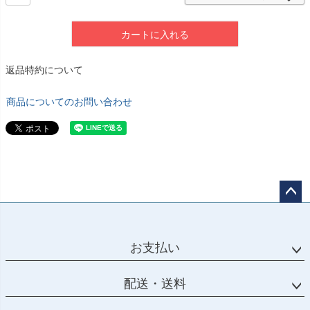
カートに入れる
返品特約について
商品についてのお問い合わせ
ペー
ジト
ップ
お支払い
へ
配送・送料