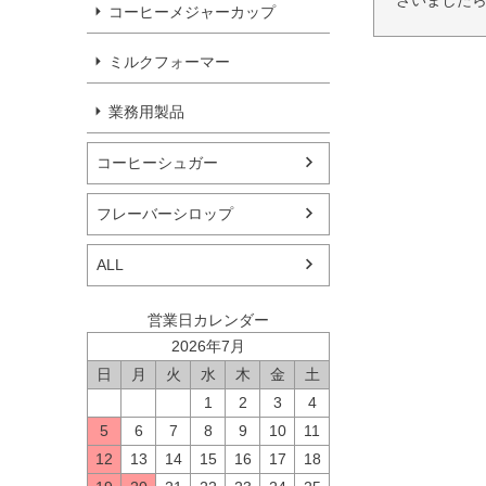
ざいましたら
コーヒーメジャーカップ
ミルクフォーマー
業務用製品
コーヒーシュガー
フレーバーシロップ
ALL
営業日カレンダー
2026年7月
日
月
火
水
木
金
土
1
2
3
4
5
6
7
8
9
10
11
12
13
14
15
16
17
18