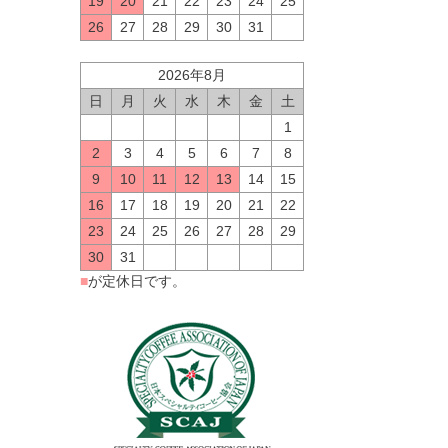
19
20
21
22
23
24
25
26
27
28
29
30
31
2026年8月
日
月
火
水
木
金
土
1
2
3
4
5
6
7
8
9
10
11
12
13
14
15
16
17
18
19
20
21
22
23
24
25
26
27
28
29
30
31
■
が定休日です。