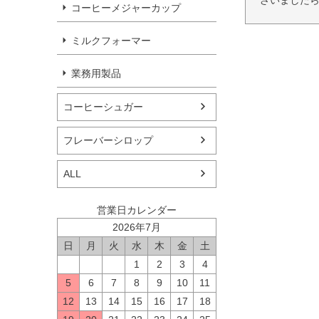
ざいましたら
コーヒーメジャーカップ
ミルクフォーマー
業務用製品
コーヒーシュガー
フレーバーシロップ
ALL
営業日カレンダー
2026年7月
日
月
火
水
木
金
土
1
2
3
4
5
6
7
8
9
10
11
12
13
14
15
16
17
18