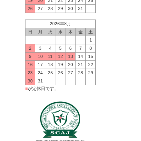
19
20
21
22
23
24
25
26
27
28
29
30
31
2026年8月
日
月
火
水
木
金
土
1
2
3
4
5
6
7
8
9
10
11
12
13
14
15
16
17
18
19
20
21
22
23
24
25
26
27
28
29
30
31
■
が定休日です。