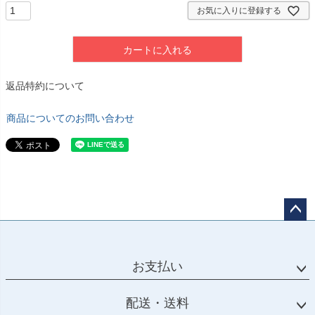
お気に入りに登録する
カートに入れる
返品特約について
商品についてのお問い合わせ
ペー
ジト
ップ
お支払い
へ
配送・送料