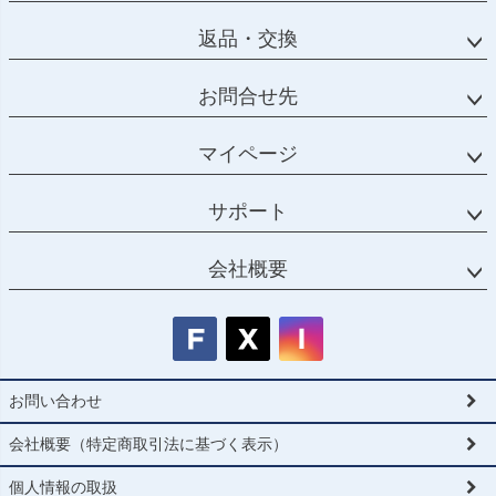
返品・交換
お問合せ先
マイページ
サポート
会社概要
お問い合わせ
会社概要（特定商取引法に基づく表示）
個人情報の取扱