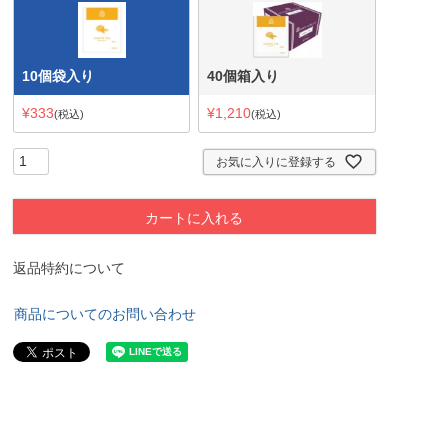
10個袋入り
40個箱入り
¥
333
¥
1,210
税込
税込
お気に入りに登録する
カートに入れる
返品特約について
商品についてのお問い合わせ