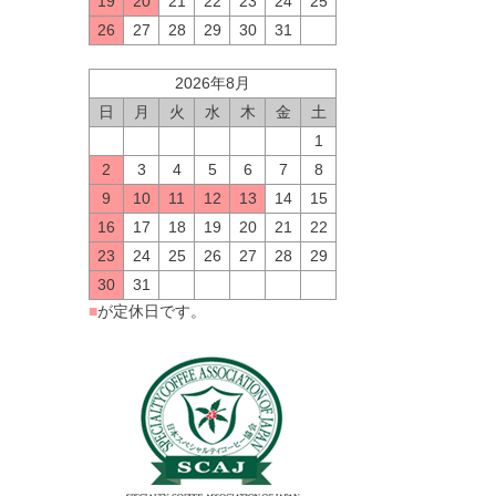
19
20
21
22
23
24
25
26
27
28
29
30
31
2026年8月
日
月
火
水
木
金
土
1
2
3
4
5
6
7
8
9
10
11
12
13
14
15
16
17
18
19
20
21
22
23
24
25
26
27
28
29
30
31
■
が定休日です。