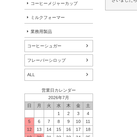
ざいましたら
コーヒーメジャーカップ
ミルクフォーマー
業務用製品
コーヒーシュガー
フレーバーシロップ
ALL
営業日カレンダー
2026年7月
日
月
火
水
木
金
土
1
2
3
4
5
6
7
8
9
10
11
12
13
14
15
16
17
18