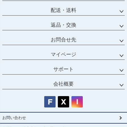
配送・送料
返品・交換
お問合せ先
マイページ
サポート
会社概要
お問い合わせ