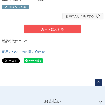
[
26
ポイント進呈 ]
お気に入りに登録する
カートに入れる
返品特約について
商品についてのお問い合わせ
ペー
ジト
ップ
お支払い
へ