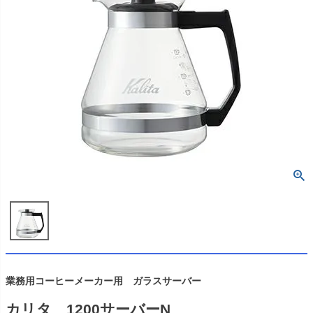
業務用コーヒーメーカー用 ガラスサーバー
カリタ 1200サーバーN